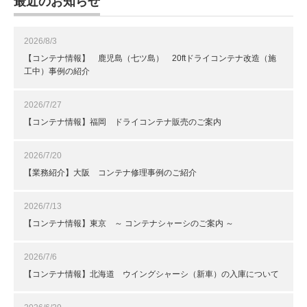
最近のお知らせ
2026/8/3
【コンテナ情報】 鹿児島（七ツ島） 20ftドライコンテナ改造（施
工中）事例の紹介
2026/7/27
【コンテナ情報】福岡 ドライコンテナ販売のご案内
2026/7/20
【業務紹介】大阪 コンテナ修理事例のご紹介
2026/7/13
【コンテナ情報】東京 ～ コンテナシャーシのご案内 ～
2026/7/6
【コンテナ情報】北海道 ウイングシャーシ（新車）の入庫について