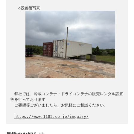
　　◇設置後写真

　弊社では、冷蔵コンテナ・ドライコンテナの販売レンタル設置
等を行っております

　ご要望等ございましたら、お気軽にご相談ください。

https://www.1185.co.jp/inquiry/