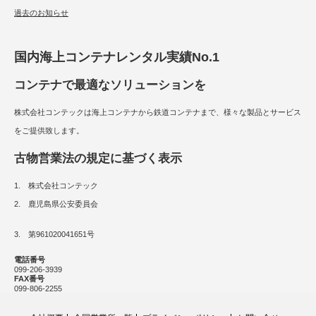
過去のお知らせ
国内海上コンテナレンタル実績No.1
コンテナで最適なソリューションを
株式会社コンテックは海上コンテナから鉄道コンテナまで、様々な製品とサービス
をご提供致します。
古物営業法の規定に基づく表示
1. 株式会社コンテック
2. 鹿児島県公安委員会
3. 第961020041651号
電話番号
099-206-3939
FAX番号
099-806-2255