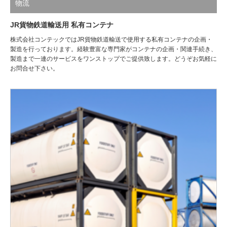
物流
JR貨物鉄道輸送用 私有コンテナ
株式会社コンテックではJR貨物鉄道輸送で使用する私有コンテナの企画・
製造を行っております。経験豊富な専門家がコンテナの企画・関連手続き、
製造まで一連のサービスをワンストップでご提供致します。どうぞお気軽に
お問合せ下さい。