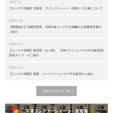
2026.7.6
【コンテナ情報】北海道 ウイングシャーシ（新車）の入庫について
2026.6.29
【業務紹介】沖縄営業所 40ft冷凍コンテナ冷凍機の入替修理作業の
ご紹介
2026.6.22
【コンテナ情報】鹿児島（七ツ島） 20ftドライコンテナ(中古販売用)
背高タイプ のご紹介
2026.6.15
【コンテナ情報】福岡 リーファーコンテナ中古販売のご紹介
過去のお知らせ一覧