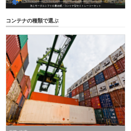
コンテナの種類で選ぶ