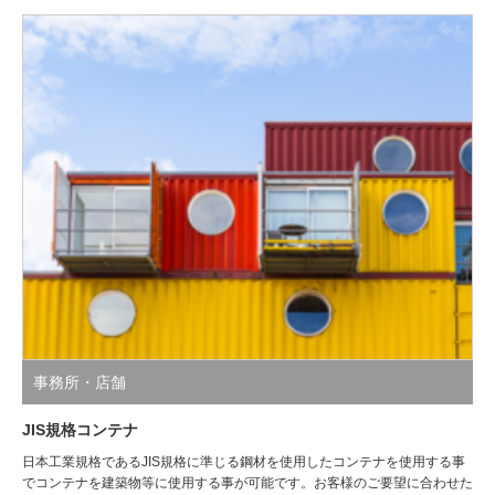
事務所・店舗
JIS規格コンテナ
日本工業規格であるJIS規格に準じる鋼材を使用したコンテナを使用する事
でコンテナを建築物等に使用する事が可能です。お客様のご要望に合わせた