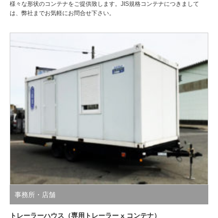
様々な形状のコンテナをご提供致します。JIS規格コンテナにつきまして
は、弊社までお気軽にお問合せ下さい。
事務所・店舗
トレーラーハウス（専用トレーラー x コンテナ）