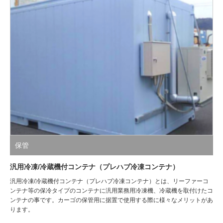
保管
汎用冷凍/冷蔵機付コンテナ（プレハブ冷凍コンテナ）
汎用冷凍/冷蔵機付コンテナ（プレハブ冷凍コンテナ）とは、リーファーコ
ンテナ等の保冷タイプのコンテナに汎用業務用冷凍機、冷蔵機を取付けたコ
ンテナの事です。カーゴの保管用に据置で使用する際に様々なメリットがあ
ります。