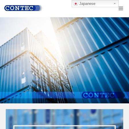
Japanese