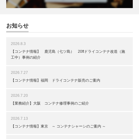
お知らせ
2026.8.3
【コンテナ情報】 鹿児島（七ツ島） 20ftドライコンテナ改造（施
工中）事例の紹介
2026.7.27
【コンテナ情報】福岡 ドライコンテナ販売のご案内
2026.7.20
【業務紹介】大阪 コンテナ修理事例のご紹介
2026.7.13
【コンテナ情報】東京 ～ コンテナシャーシのご案内 ～