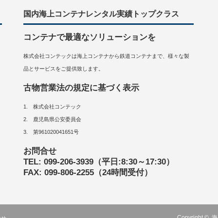
国内海上コンテナレンタル実績トップクラス
コンテナで最適なソリューションを
株式会社コンテックは海上コンテナから鉄道コンテナまで、様々な製
品とサービスをご提供致します。
古物営業法の規定に基づく表示
1. 株式会社コンテック
2. 鹿児島県公安委員会
3. 第961020041651号
お問合せ
TEL: 099-206-3939（平日:8:30～17:30）
FAX: 099-806-2255（24時間受付）
Copyright ©
海