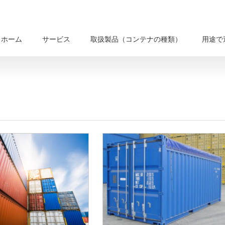
ホーム
サービス
取扱製品（コンテナの種類）
用途で