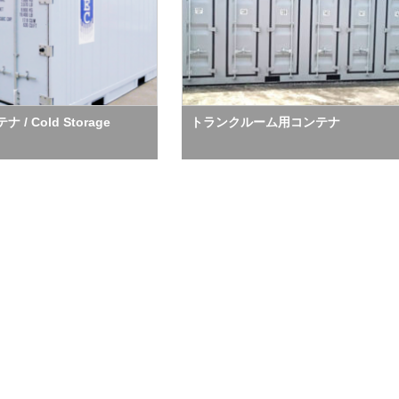
 / Cold Storage
トランクルーム用コンテナ