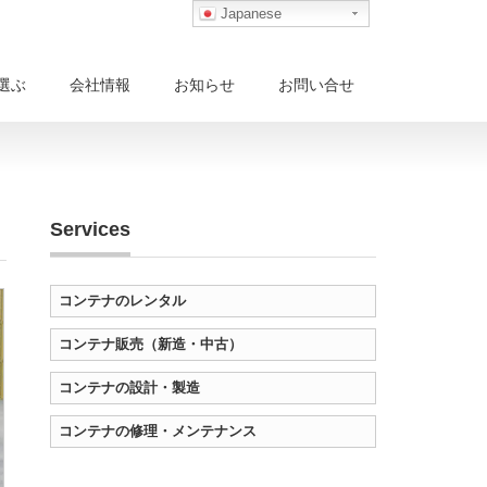
Japanese
選ぶ
会社情報
お知らせ
お問い合せ
Services
コンテナのレンタル
コンテナ販売（新造・中古）
コンテナの設計・製造
コンテナの修理・メンテナンス