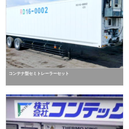
コンテナ型セミトレーラーセット