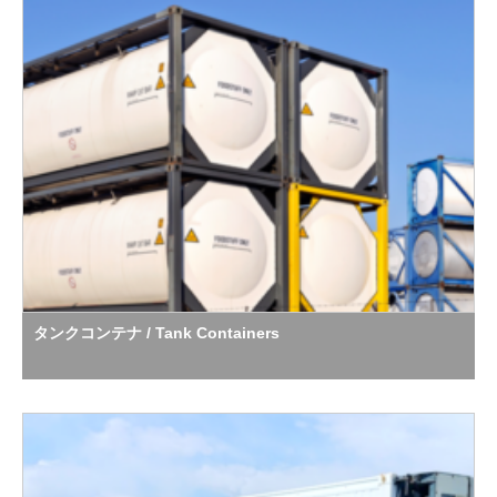
タンクコンテナ / Tank Containers