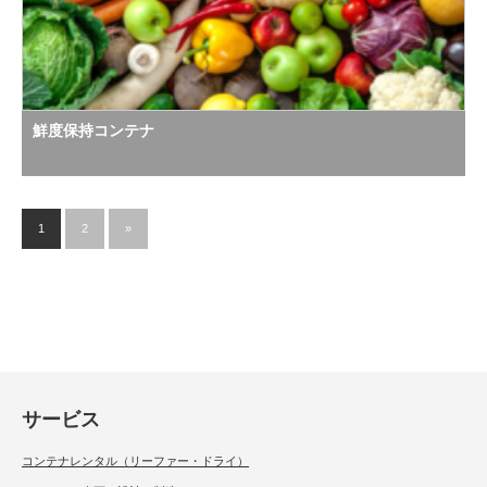
鮮度保持コンテナ
1
2
»
サービス
コンテナレンタル（リーファー・ドライ）