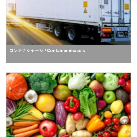
コンテナシャーシ / Container chassis