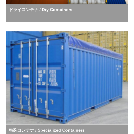
ドライコンテナ / Dry Containers
特殊コンテナ / Specialized Containers