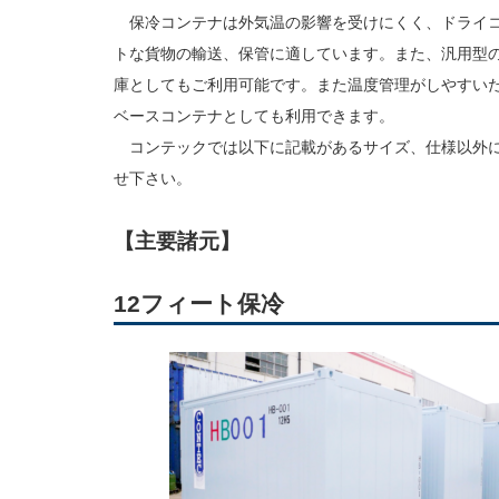
保冷コンテナは外気温の影響を受けにくく、ドライコ
トな貨物の輸送、保管に適しています。また、汎用型
庫としてもご利用可能です。また温度管理がしやすい
ベースコンテナとしても利用できます。
コンテックでは以下に記載があるサイズ、仕様以外に
せ下さい。
【主要諸元】
12フィート保冷