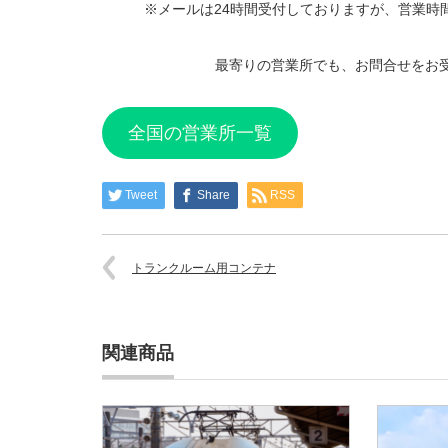
※メールは24時間受付しておりますが、営業時
最寄りの営業所でも、お問合せをお
全国の営業所一覧
Tweet
Share
RSS
トランクルーム用コンテナ
関連商品