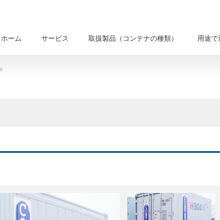
ホーム
サービス
取扱製品（コンテナの種類）
用途で
e