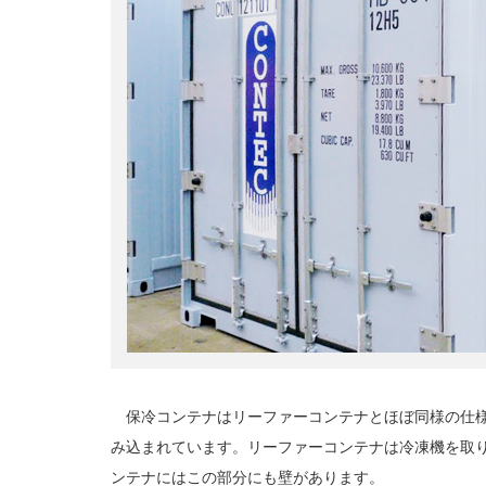
保冷コンテナはリーファーコンテナとほぼ同様の仕様
み込まれています。リーファーコンテナは冷凍機を取
ンテナにはこの部分にも壁があります。