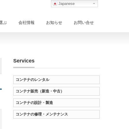
Japanese
選ぶ
会社情報
お知らせ
お問い合せ
Services
コンテナのレンタル
コンテナ販売（新造・中古）
コンテナの設計・製造
コンテナの修理・メンテナンス