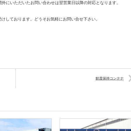
間外にいただいたお問い合わせは翌営業日以降の対応となります。
受けしております。どうそお気軽にお問い合せ下さい。
鮮度保持コンテナ