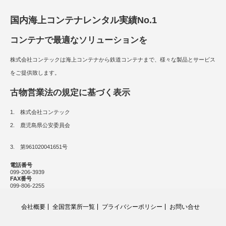
国内海上コンテナレンタル実績No.1
コンテナで最適なソリューションを
株式会社コンテックは海上コンテナから鉄道コンテナまで、様々な製品とサービス
をご提供致します。
古物営業法の規定に基づく表示
1. 株式会社コンテック
2. 鹿児島県公安委員会
3. 第961020041651号
電話番号
099-206-3939
FAX番号
099-806-2255
会社概要
全国営業所一覧
プライバシーポリシー
お問い合せ