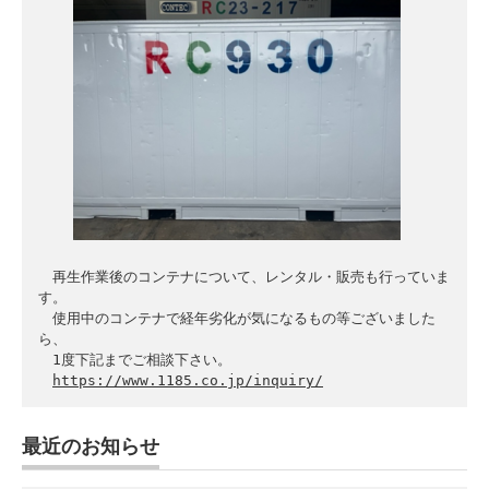
　再生作業後のコンテナについて、レンタル・販売も行っていま
す。

　使用中のコンテナで経年劣化が気になるもの等ございました
ら、

　1度下記までご相談下さい。

https://www.1185.co.jp/inquiry/
最近のお知らせ