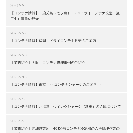
2026/8/3
【コンテナ情報】 鹿児島（七ツ島） 20ftドライコンテナ改造（施
工中）事例の紹介
2026/7/27
【コンテナ情報】福岡 ドライコンテナ販売のご案内
2026/7/20
【業務紹介】大阪 コンテナ修理事例のご紹介
2026/7/13
【コンテナ情報】東京 ～ コンテナシャーシのご案内 ～
2026/7/6
【コンテナ情報】北海道 ウイングシャーシ（新車）の入庫について
2026/6/29
【業務紹介】沖縄営業所 40ft冷凍コンテナ冷凍機の入替修理作業の