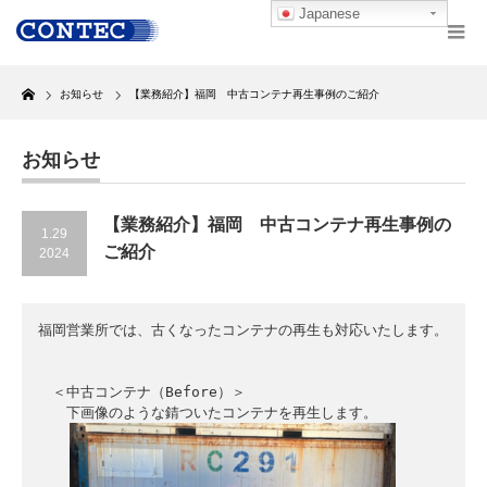
Japanese
Home
お知らせ
【業務紹介】福岡 中古コンテナ再生事例のご紹介
お知らせ
【業務紹介】福岡 中古コンテナ再生事例の
1.29
ご紹介
2024
福岡営業所では、古くなったコンテナの再生も対応いたします。

　＜中古コンテナ（Before）＞

　　下画像のような錆ついたコンテナを再生します。
