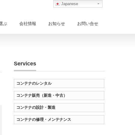
Japanese
選ぶ
会社情報
お知らせ
お問い合せ
Services
コンテナのレンタル
コンテナ販売（新造・中古）
コンテナの設計・製造
コンテナの修理・メンテナンス