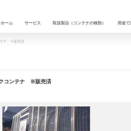
ホーム
サービス
取扱製品（コンテナの種類）
用途で
ンテナ ※販売済
ンクコンテナ ※販売済