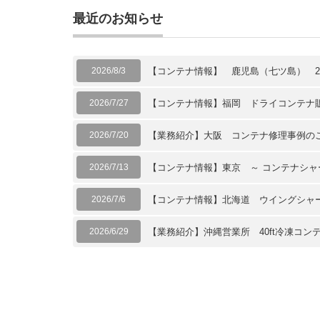
最近のお知らせ
2026/8/3
【コンテナ情報】 鹿児島（七ツ島） 2
2026/7/27
【コンテナ情報】福岡 ドライコンテナ
2026/7/20
【業務紹介】大阪 コンテナ修理事例の
2026/7/13
【コンテナ情報】東京 ～ コンテナシャ
2026/7/6
【コンテナ情報】北海道 ウイングシャ
2026/6/29
【業務紹介】沖縄営業所 40ft冷凍コ