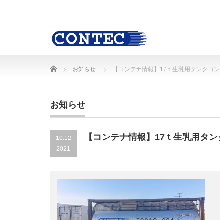
Home
お知らせ
【コンテナ情報】17ｔ生乳用タンクコ
お知らせ
【コンテナ情報】17ｔ生乳用タ
10.12
2021