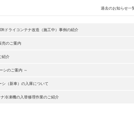
過去のお知らせ一
0ftドライコンテナ改造（施工中）事例の紹介
販売のご案内
ご紹介
ーシのご案内 ～
ーシ（新車）の入庫について
ンテナ冷凍機の入替修理作業のご紹介