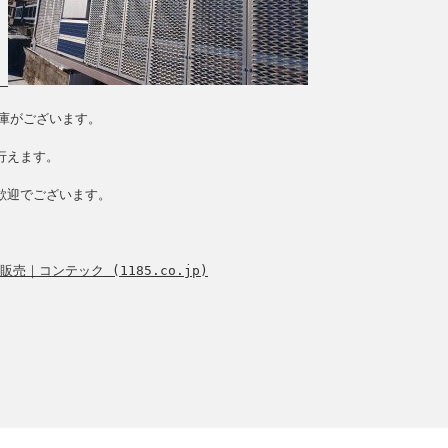
庫がございます。

えます。

迎でございます。

｜コンテック (1185.co.jp)