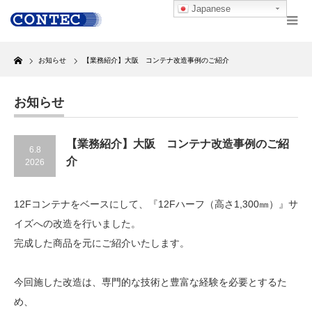
Japanese
Home
お知らせ
【業務紹介】大阪 コンテナ改造事例のご紹介
お知らせ
【業務紹介】大阪 コンテナ改造事例のご紹
6.8
介
2026
12Fコンテナをベースにして、『12Fハーフ（高さ1,300㎜）』サ
イズへの改造を行いました。
完成した商品を元にご紹介いたします。
今回施した改造は、専門的な技術と豊富な経験を必要とするた
め、