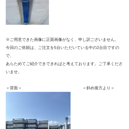
※ご用意できた画像に正面画像がなく、申し訳ございません。
今回のご依頼は、ご注文を5台いただいている中の2台目ですの
で、
あらためてご紹介できできればと考えております。ご了承くださ
いませ。
＜背面＞ ＜斜め後方より＞