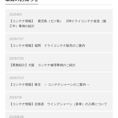
2026/8/3
【コンテナ情報】 鹿児島（七ツ島） 20ftドライコンテナ改造（施
工中）事例の紹介
2026/7/27
【コンテナ情報】福岡 ドライコンテナ販売のご案内
2026/7/20
【業務紹介】大阪 コンテナ修理事例のご紹介
2026/7/13
【コンテナ情報】東京 ～ コンテナシャーシのご案内 ～
2026/7/6
【コンテナ情報】北海道 ウイングシャーシ（新車）の入庫について
2026/6/29