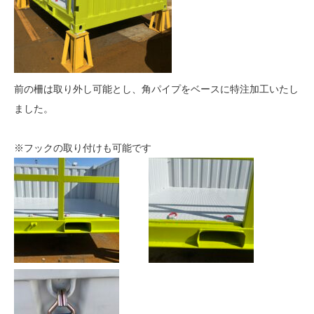
前の柵は取り外し可能とし、角パイプをベースに特注加工いたし
ました。
※フックの取り付けも可能です