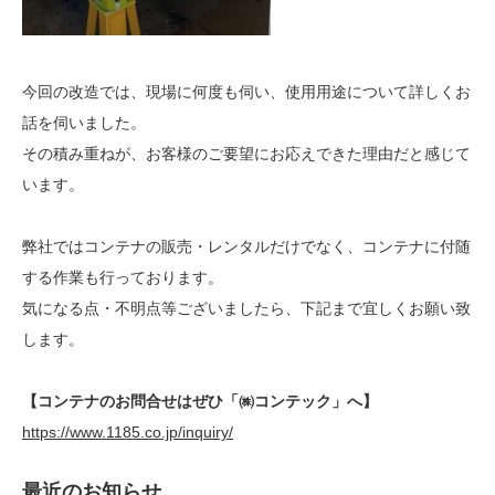
今回の改造では、現場に何度も伺い、使用用途について詳しくお
話を伺いました。
その積み重ねが、お客様のご要望にお応えできた理由だと感じて
います。
弊社ではコンテナの販売・レンタルだけでなく、コンテナに付随
する作業も行っております。
気になる点・不明点等ございましたら、下記まで宜しくお願い致
します。
【コンテナのお問合せはぜひ「㈱コンテック」へ】
https://www.1185.co.jp/inquiry/
最近のお知らせ