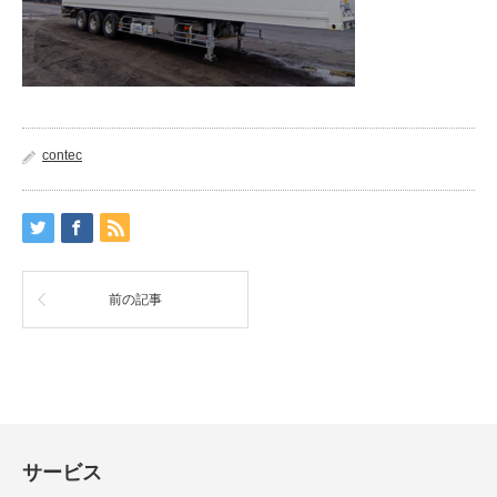
contec
前の記事
サービス