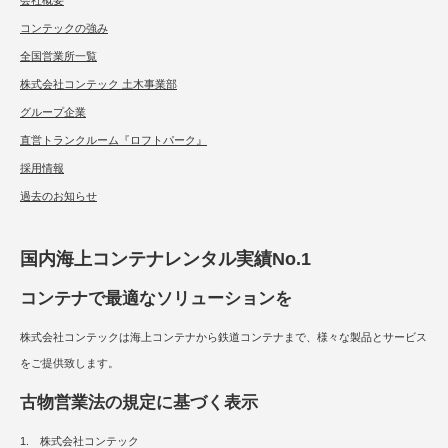
会社概要
コンテックの強み
全国営業所一覧
株式会社コンテック 土木事業部
グループ企業
直営トランクルーム『ロフトパーク』
採用情報
過去のお知らせ
国内海上コンテナレンタル実績No.1
コンテナで最適なソリューションを
株式会社コンテックは海上コンテナから鉄道コンテナまで、様々な製品とサービス
をご提供致します。
古物営業法の規定に基づく表示
1. 株式会社コンテック