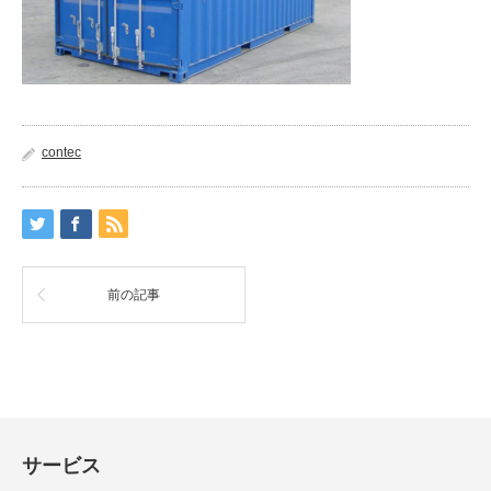
contec
前の記事
サービス