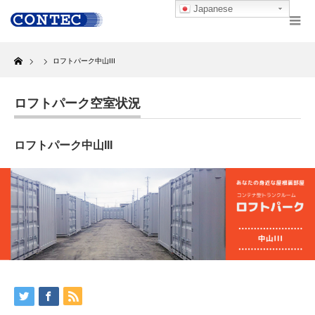
Japanese
Home
ロフトパーク中山III
ロフトパーク空室状況
ロフトパーク中山III