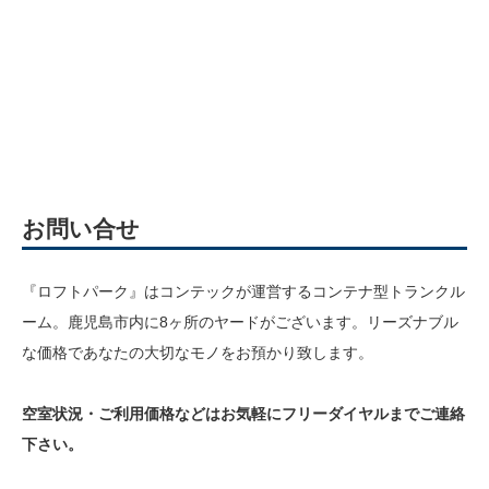
お問い合せ
『ロフトパーク』はコンテックが運営するコンテナ型トランクル
ーム。鹿児島市内に8ヶ所のヤードがございます。リーズナブル
な価格であなたの大切なモノをお預かり致します。
空室状況・ご利用価格などはお気軽にフリーダイヤルまでご連絡
下さい。