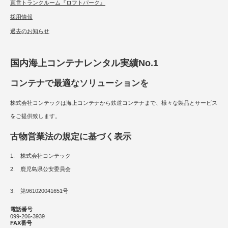
直営トランクルーム『ロフトパーク』
採用情報
過去のお知らせ
国内海上コンテナレンタル実績No.1
コンテナで最適なソリューションを
株式会社コンテックは海上コンテナから鉄道コンテナまで、様々な製品とサービス
をご提供致します。
古物営業法の規定に基づく表示
1. 株式会社コンテック
2. 鹿児島県公安委員会
3. 第961020041651号
電話番号
099-206-3939
FAX番号