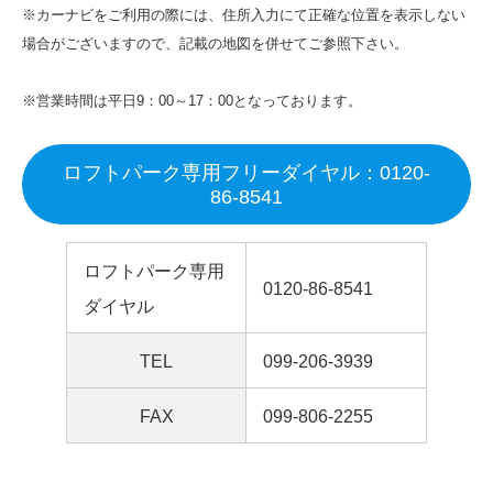
※カーナビをご利用の際には、住所入力にて正確な位置を表示しない
場合がございますので、記載の地図を併せてご参照下さい。
※営業時間は平日9：00～17：00となっております。
ロフトパーク専用フリーダイヤル：0120-
86-8541
ロフトパーク専用
0120-86-8541
ダイヤル
TEL
099-206-3939
FAX
099-806-2255