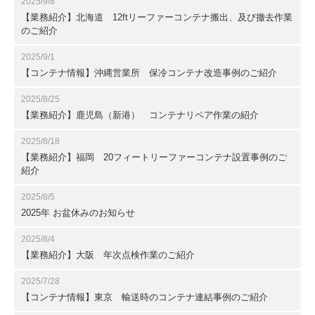
2025/9/8
【業務紹介】北海道 12ftリーファーコンテナ搬出、及び撤去作業
のご紹介
2025/9/1
【コンテナ情報】沖縄営業所 保冷コンテナ改造事例のご紹介
2025/8/25
【業務紹介】鹿児島（新港） コンテナリペア作業の紹介
2025/8/18
【業務紹介】福岡 20フィートリーファーコンテナ設置事例のご
紹介
2025/8/5
2025年 お盆休みのお知らせ
2025/8/4
【業務紹介】大阪 年次点検作業のご紹介
2025/7/28
【コンテナ情報】東京 輸送時のコンテナ連結事例のご紹介