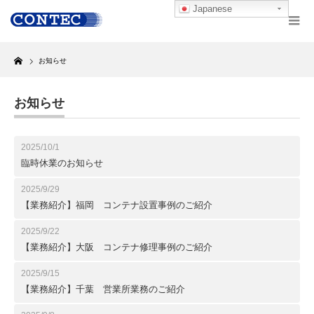
Japanese
Home
お知らせ
お知らせ
2025/10/1
臨時休業のお知らせ
2025/9/29
【業務紹介】福岡 コンテナ設置事例のご紹介
2025/9/22
【業務紹介】大阪 コンテナ修理事例のご紹介
2025/9/15
【業務紹介】千葉 営業所業務のご紹介