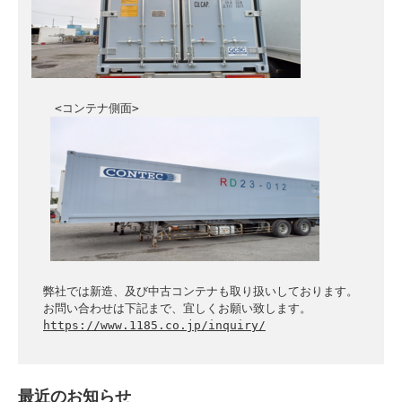
　　<コンテナ側面>

　弊社では新造、及び中古コンテナも取り扱いしております。

　お問い合わせは下記まで、宜しくお願い致します。

https://www.1185.co.jp/inquiry/
最近のお知らせ