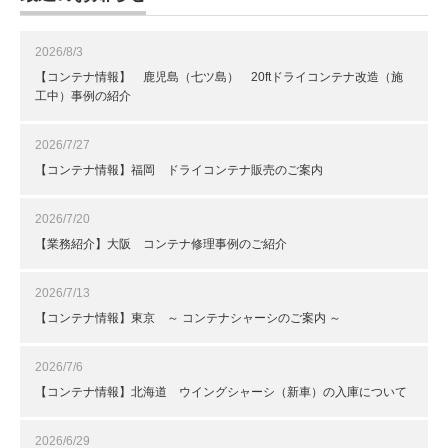
2026/8/3
【コンテナ情報】 鹿児島（七ツ島） 20ftドライコンテナ改造（施
工中）事例の紹介
2026/7/27
【コンテナ情報】福岡 ドライコンテナ販売のご案内
2026/7/20
【業務紹介】大阪 コンテナ修理事例のご紹介
2026/7/13
【コンテナ情報】東京 ～ コンテナシャーシのご案内 ～
2026/7/6
【コンテナ情報】北海道 ウイングシャーシ（新車）の入庫について
2026/6/29