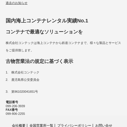
過去のお知らせ
国内海上コンテナレンタル実績No.1
コンテナで最適なソリューションを
株式会社コンテックは海上コンテナから鉄道コンテナまで、様々な製品とサービス
をご提供致します。
古物営業法の規定に基づく表示
1. 株式会社コンテック
2. 鹿児島県公安委員会
3. 第961020041651号
電話番号
099-206-3939
FAX番号
099-806-2255
会社概要
全国営業所一覧
プライバシーポリシー
お問い合せ