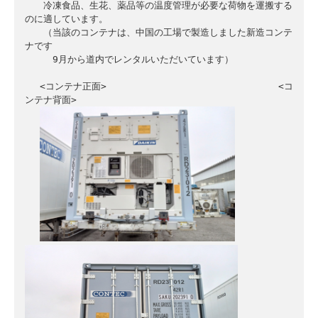
　　冷凍食品、生花、薬品等の温度管理が必要な荷物を運搬する
のに適しています。

　　（当該のコンテナは、中国の工場で製造しました新造コンテ
ナです

　　　9月から道内でレンタルいただいています）

 　<コンテナ正面>　　　　　　　　　　　　　　　　　　 <コ
ンテナ背面>
