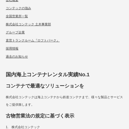
会社概要
コンテックの強み
全国営業所一覧
株式会社コンテック 土木事業部
グループ企業
直営トランクルーム『ロフトパーク』
採用情報
過去のお知らせ
国内海上コンテナレンタル実績No.1
コンテナで最適なソリューションを
株式会社コンテックは海上コンテナから鉄道コンテナまで、様々な製品とサービス
をご提供致します。
古物営業法の規定に基づく表示
1. 株式会社コンテック