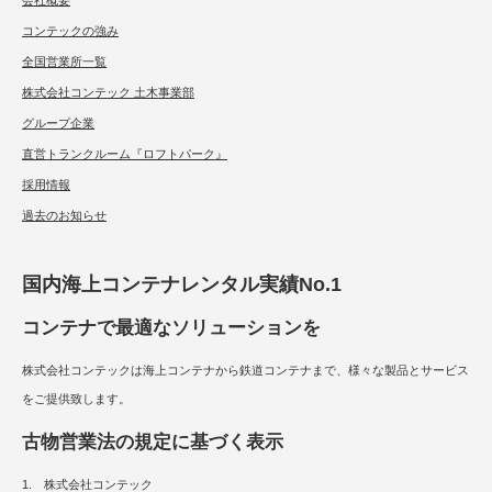
会社概要
コンテックの強み
全国営業所一覧
株式会社コンテック 土木事業部
グループ企業
直営トランクルーム『ロフトパーク』
採用情報
過去のお知らせ
国内海上コンテナレンタル実績No.1
コンテナで最適なソリューションを
株式会社コンテックは海上コンテナから鉄道コンテナまで、様々な製品とサービス
をご提供致します。
古物営業法の規定に基づく表示
1. 株式会社コンテック