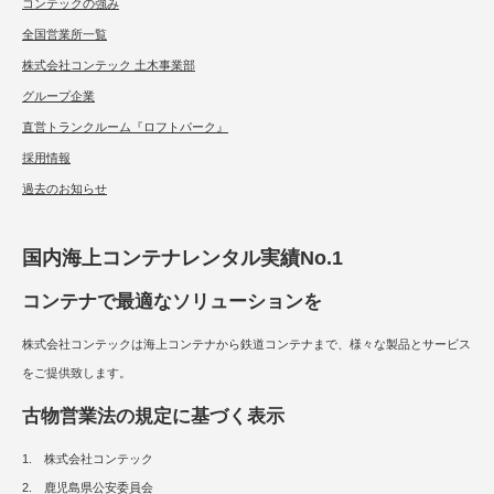
コンテックの強み
全国営業所一覧
株式会社コンテック 土木事業部
グループ企業
直営トランクルーム『ロフトパーク』
採用情報
過去のお知らせ
国内海上コンテナレンタル実績No.1
コンテナで最適なソリューションを
株式会社コンテックは海上コンテナから鉄道コンテナまで、様々な製品とサービス
をご提供致します。
古物営業法の規定に基づく表示
1. 株式会社コンテック
2. 鹿児島県公安委員会