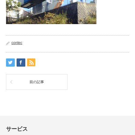
contec
前の記事
サービス